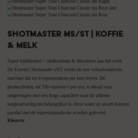
Shotmaster ms/ST | Koffie
& Melk
Super traditioneel + melkschuim & Meesteres aan het werk
De
Eversys
Shotmaster s/ST werkt als een volautomatische
machine die tot 4 espressoshots per keer levert. De
productiviteit, tot 350 espresso's per uur, is ideaal voor
omgevingen met een hoge capaciteit waar de ultieme
kopjeservaring het belangrijkst is. Heet water en stoom kunnen
parallel met de espressoproductie worden geleverd.
Kleuren