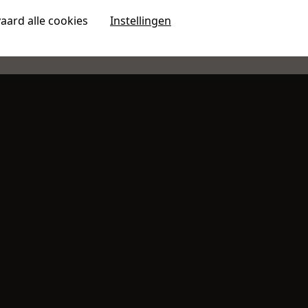
aard alle cookies
Instellingen