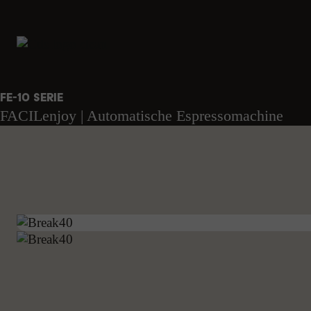
FE-10 serie
FACILenjoy | Automatische Espressomachine